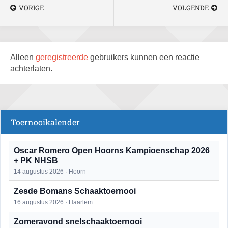
VORIGE
VOLGENDE
Alleen
geregistreerde
gebruikers kunnen een reactie
achterlaten.
Toernooikalender
Oscar Romero Open Hoorns Kampioenschap 2026
+ PK NHSB
14 augustus 2026 · Hoorn
Zesde Bomans Schaaktoernooi
16 augustus 2026 · Haarlem
Zomeravond snelschaaktoernooi