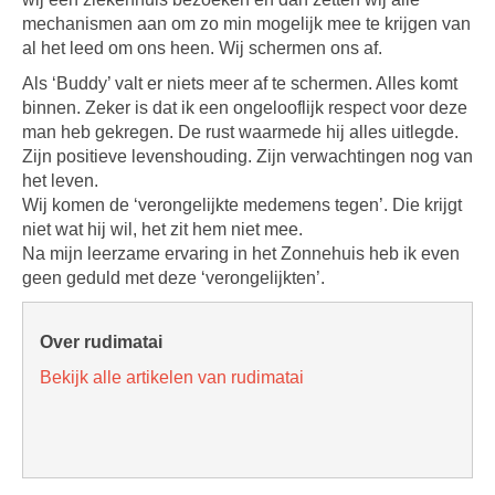
mechanismen aan om zo min mogelijk mee te krijgen van
al het leed om ons heen. Wij schermen ons af.
Als ‘Buddy’ valt er niets meer af te schermen. Alles komt
binnen. Zeker is dat ik een ongelooflijk respect voor deze
man heb gekregen. De rust waarmede hij alles uitlegde.
Zijn positieve levenshouding. Zijn verwachtingen nog van
het leven.
Wij komen de ‘verongelijkte medemens tegen’. Die krijgt
niet wat hij wil, het zit hem niet mee.
Na mijn leerzame ervaring in het Zonnehuis heb ik even
geen geduld met deze ‘verongelijkten’.
Over rudimatai
Bekijk alle artikelen van rudimatai