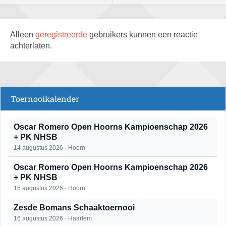
Alleen
geregistreerde
gebruikers kunnen een reactie
achterlaten.
Toernooikalender
Oscar Romero Open Hoorns Kampioenschap 2026
+ PK NHSB
14 augustus 2026 · Hoorn
Oscar Romero Open Hoorns Kampioenschap 2026
+ PK NHSB
15 augustus 2026 · Hoorn
Zesde Bomans Schaaktoernooi
16 augustus 2026 · Haarlem