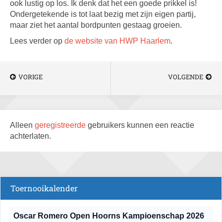
ook lustig op los. Ik denk dat het een goede prikkel is!
Ondergetekende is tot laat bezig met zijn eigen partij,
maar ziet het aantal bordpunten gestaag groeien.
Lees verder op
de website van HWP Haarlem
.
VORIGE
VOLGENDE
Alleen
geregistreerde
gebruikers kunnen een reactie
achterlaten.
Toernooikalender
Oscar Romero Open Hoorns Kampioenschap 2026