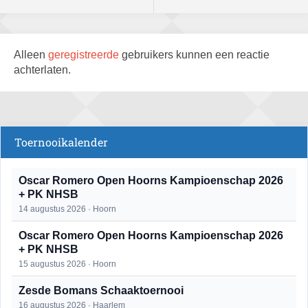
Alleen
geregistreerde
gebruikers kunnen een reactie
achterlaten.
Toernooikalender
Oscar Romero Open Hoorns Kampioenschap 2026
+ PK NHSB
14 augustus 2026 · Hoorn
Oscar Romero Open Hoorns Kampioenschap 2026
+ PK NHSB
15 augustus 2026 · Hoorn
Zesde Bomans Schaaktoernooi
16 augustus 2026 · Haarlem