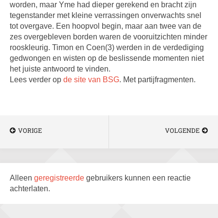
worden, maar Yme had dieper gerekend en bracht zijn
tegenstander met kleine verrassingen onverwachts snel
tot overgave.
Een hoopvol begin, maar aan twee van de
zes overgebleven borden waren de vooruitzichten minder
rooskleurig. Timon en Coen(3) werden in de verdediging
gedwongen en wisten op de beslissende momenten niet
het juiste antwoord te vinden.
Lees verder op
de site van BSG
. Met partijfragmenten.
VORIGE
VOLGENDE
Alleen
geregistreerde
gebruikers kunnen een reactie
achterlaten.