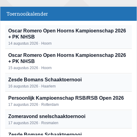
Toernooikalender
Oscar Romero Open Hoorns Kampioenschap 2026
+ PK NHSB
14 augustus 2026 · Hoorn
Oscar Romero Open Hoorns Kampioenschap 2026
+ PK NHSB
15 augustus 2026 · Hoorn
Zesde Bomans Schaaktoernooi
16 augustus 2026 · Haarlem
Persoonlijk Kampioenschap RSB/RSB Open 2026
17 augustus 2026 · Rotterdam
Zomeravond snelschaaktoernooi
17 augustus 2026 · Rosmalen
Zesde Bomans Schaaktoernooi