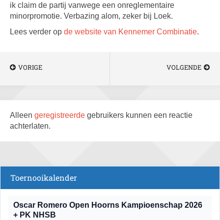
ik claim de partij vanwege een onreglementaire
minorpromotie. Verbazing alom, zeker bij Loek.
Lees verder op
de website van Kennemer Combinatie
.
VORIGE
VOLGENDE
Alleen
geregistreerde
gebruikers kunnen een reactie
achterlaten.
Toernooikalender
Oscar Romero Open Hoorns Kampioenschap 2026
+ PK NHSB