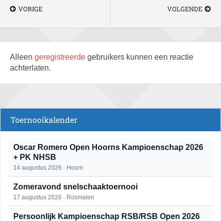
VORIGE
VOLGENDE
Alleen
geregistreerde
gebruikers kunnen een reactie
achterlaten.
Toernooikalender
Oscar Romero Open Hoorns Kampioenschap 2026
+ PK NHSB
14 augustus 2026 · Hoorn
Zomeravond snelschaaktoernooi
17 augustus 2026 · Rosmalen
Persoonlijk Kampioenschap RSB/RSB Open 2026