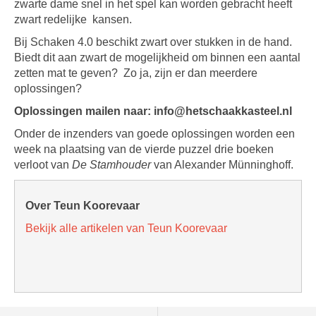
zwarte dame snel in het spel kan worden gebracht heeft
zwart redelijke kansen.
Bij Schaken 4.0 beschikt zwart over stukken in de hand.
Biedt dit aan zwart de mogelijkheid om binnen een aantal
zetten mat te geven? Zo ja, zijn er dan meerdere
oplossingen?
Oplossingen mailen naar: info@hetschaakkasteel.nl
Onder de inzenders van goede oplossingen worden een
week na plaatsing van de vierde puzzel drie boeken
verloot van
De Stamhouder
van Alexander Münninghoff.
Over Teun Koorevaar
Bekijk alle artikelen van Teun Koorevaar