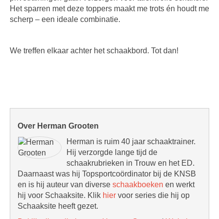
Het sparren met deze toppers maakt me trots én houdt me
scherp – een ideale combinatie.
We treffen elkaar achter het schaakbord. Tot dan!
Over Herman Grooten
Herman is ruim 40 jaar schaaktrainer.
Hij verzorgde lange tijd de
schaakrubrieken in Trouw en het ED.
Daarnaast was hij Topsportcoördinator bij de KNSB
en is hij auteur van diverse
schaakboeken
en werkt
hij voor Schaaksite. Klik
hier
voor series die hij op
Schaaksite heeft gezet.