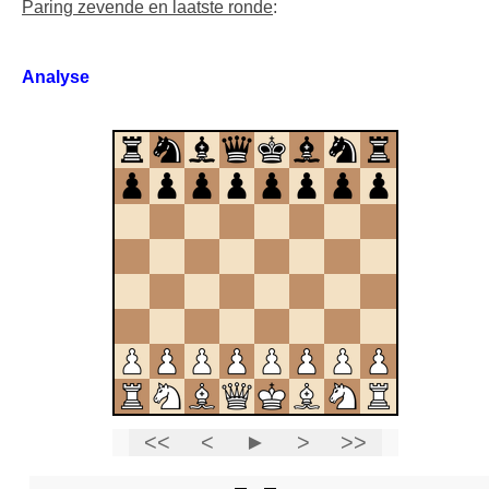
Paring zevende en laatste ronde
:
Analyse