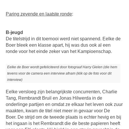
Paring zevende en laatste ronde
:
B-jeugd
De titelstrijd in dit toernooi werd niet spannend. Eelke de
Boer bleek een klasse apart, hij was dus ook al een
ronde voor het einde zeker van het Kampioenschap.
Eelke de Boer wordt gefeliciteerd door fotograaf Harry Gielen (die hem
tevens voor de camera een interview afnam (klik op de foto voor dit
interview)
Eelke versloeg zijn belangrijkste concurrenten, Charlie
Tang, Rembrandt Bruil en Jonas Hilwerda in de
onderlinge partijen en omdat ze elkaar het leven ook zuur
maakten, kwam de titel niet meer in gevaar voor De
Boer. De strijd om de tweede plaats is echter hevig en bij
het ingaan is het Rembrandt die de beste papieren heeft