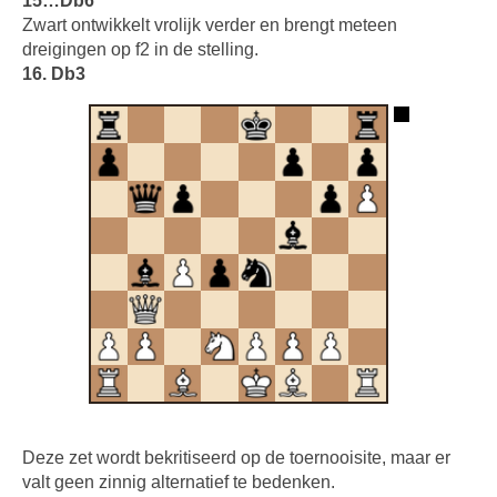
15…Db6
Zwart ontwikkelt vrolijk verder en brengt meteen
dreigingen op f2 in de stelling.
16. Db3
Deze zet wordt bekritiseerd op de toernooisite, maar er
valt geen zinnig alternatief te bedenken.