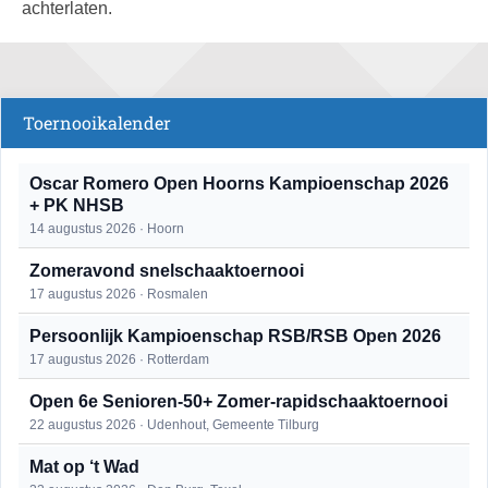
achterlaten.
Toernooikalender
Oscar Romero Open Hoorns Kampioenschap 2026
+ PK NHSB
14 augustus 2026 · Hoorn
Zomeravond snelschaaktoernooi
17 augustus 2026 · Rosmalen
Persoonlijk Kampioenschap RSB/RSB Open 2026
17 augustus 2026 · Rotterdam
Open 6e Senioren-50+ Zomer-rapidschaaktoernooi
22 augustus 2026 · Udenhout, Gemeente Tilburg
Mat op ‘t Wad