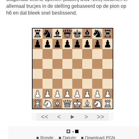
allemaal trucjes in de stelling gebaseerd op de pion op
h6 en dat bleek snel beslissend.