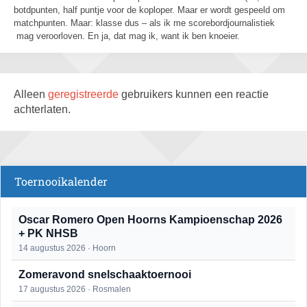
botdpunten, half puntje voor de koploper. Maar er wordt gespeeld om
matchpunten. Maar: klasse dus – als ik me scorebordjournalistiek
mag veroorloven. En ja, dat mag ik, want ik ben knoeier.
Alleen
geregistreerde
gebruikers kunnen een reactie
achterlaten.
Toernooikalender
Oscar Romero Open Hoorns Kampioenschap 2026
+ PK NHSB
14 augustus 2026 · Hoorn
Zomeravond snelschaaktoernooi
17 augustus 2026 · Rosmalen