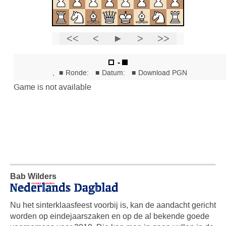
Bab Wilders
Nu het sinterklaasfeest voorbij is, kan de aandacht gericht
worden op eindejaarszaken en op de al bekende goede