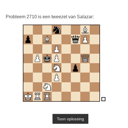
Probleem 2710 is een tweezet van Salazar: