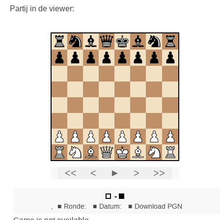
Partij in de viewer: