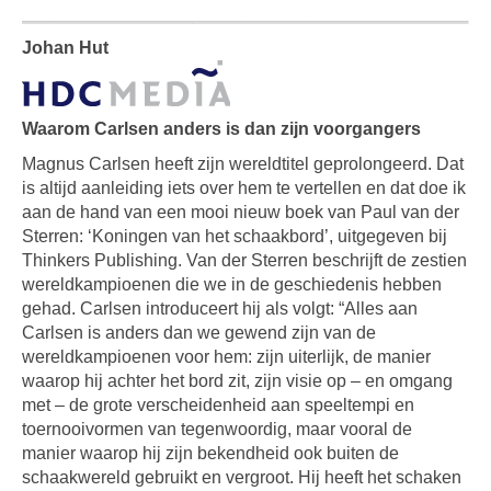
Johan Hut
Waarom Carlsen anders is dan zijn voorgangers
Magnus Carlsen heeft zijn wereldtitel geprolongeerd. Dat
is altijd aanleiding iets over hem te vertellen en dat doe ik
aan de hand van een mooi nieuw boek van Paul van der
Sterren: ‘Koningen van het schaakbord’, uitgegeven bij
Thinkers Publishing. Van der Sterren beschrijft de zestien
wereldkampioenen die we in de geschiedenis hebben
gehad. Carlsen introduceert hij als volgt: “Alles aan
Carlsen is anders dan we gewend zijn van de
wereldkampioenen voor hem: zijn uiterlijk, de manier
waarop hij achter het bord zit, zijn visie op – en omgang
met – de grote verscheidenheid aan speeltempi en
toernooivormen van tegenwoordig, maar vooral de
manier waarop hij zijn bekendheid ook buiten de
schaakwereld gebruikt en vergroot. Hij heeft het schaken