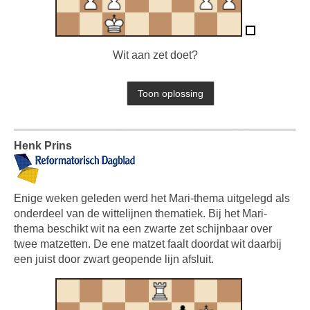
Wit aan zet doet?
Henk Prins
Enige weken geleden werd het Mari-thema uitgelegd als
onderdeel van de wittelijnen thematiek. Bij het Mari-
thema beschikt wit na een zwarte zet schijnbaar over
twee matzetten. De ene matzet faalt doordat wit daarbij
een juist door zwart geopende lijn afsluit.