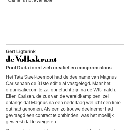
Gert Ligterink
Pool Duda toont zich creatief en compromisloos
Het Tata Steel-toernooi had de deelname van Magnus
Carlsenaan de 81ste editie al vastgelegd. Maar het
organisatiecomité zal opgelucht zijn na de WK-match.
Ellen Carlsen, de zus van de wereldkampioen, zei
onlangs dat Magnus na een nederlaag wellicht een time-
out had genomen. Als een zo trouwe deelnemer had
gevraagd een contract te ontbinden, was het moeilijk
geweest dat te weigeren.