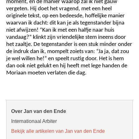
moment, en de manier waarop zal ik niet gauw
vergeten. Hij doet het vragend, met een heel
originele tekst, op een bedeesde, hoffelijke manier
waarvan ik dacht: dit kan je als tegenstander bijna
niet afwijzen! “Kan ik met een halfje naar huis
vandaag?” klinkt zijn vriendelijke stem ineens door
het zaaltje. De tegenstander is een stuk minder onder
de indruk dan ik, mompelt zoiets van: “Ja ja, dat zou
je wel willen he!” en speelt rustig door. Het is hem
dan ook niet gelukt en hij heeft met lege handen de
Moriaan moeten verlaten die dag.
Over Jan van den Ende
Internationaal Arbiter
Bekijk alle artikelen van Jan van den Ende