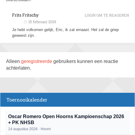
Frits Fritschy
LOGIN OM TE REAGEREN
15 februari 2019
Je hebt volkomen gelijk, Eric, ik zat ernaast. Het zal de griep
geweest zijn.
Alleen
geregistreerde
gebruikers kunnen een reactie
achterlaten.
Toernooikalender
Oscar Romero Open Hoorns Kampioenschap 2026
+ PK NHSB
14 augustus 2026 · Hoorn