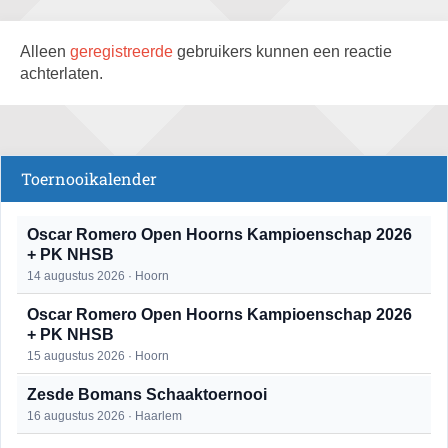
Alleen
geregistreerde
gebruikers kunnen een reactie
achterlaten.
Toernooikalender
Oscar Romero Open Hoorns Kampioenschap 2026
+ PK NHSB
14 augustus 2026 · Hoorn
Oscar Romero Open Hoorns Kampioenschap 2026
+ PK NHSB
15 augustus 2026 · Hoorn
Zesde Bomans Schaaktoernooi
16 augustus 2026 · Haarlem