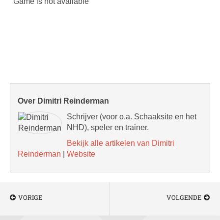
Over Dimitri Reinderman
Schrijver (voor o.a. Schaaksite en het
NHD), speler en trainer.
Bekijk alle artikelen van Dimitri
Reinderman
|
Website
VORIGE
VOLGENDE