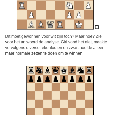
Dit moet gewonnen voor wit zijn toch? Maar hoe? Zie
voor het antwoord de analyse. Giri vond het niet, maakte
vervolgens diverse rekenfouten en zwart hoefde alleen
maar normale zetten te doen om te winnen.