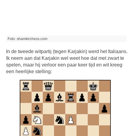
Foto: shamkirchess.com
In de tweede witpartij (tegen Karjakin) werd het Italiaans.
Ik neem aan dat Karjakin wel weet hoe dat met zwart te
spelen, maar hij verloor een paar keer tijd en wit kreeg
een heerlijke stelling: