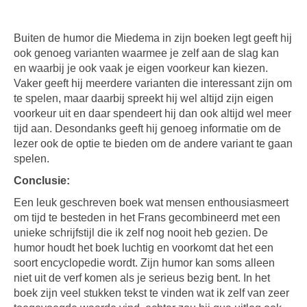
Buiten de humor die Miedema in zijn boeken legt geeft hij
ook genoeg varianten waarmee je zelf aan de slag kan
en waarbij je ook vaak je eigen voorkeur kan kiezen.
Vaker geeft hij meerdere varianten die interessant zijn om
te spelen, maar daarbij spreekt hij wel altijd zijn eigen
voorkeur uit en daar spendeert hij dan ook altijd wel meer
tijd aan. Desondanks geeft hij genoeg informatie om de
lezer ook de optie te bieden om de andere variant te gaan
spelen.
Conclusie:
Een leuk geschreven boek wat mensen enthousiasmeert
om tijd te besteden in het Frans gecombineerd met een
unieke schrijfstijl die ik zelf nog nooit heb gezien. De
humor houdt het boek luchtig en voorkomt dat het een
soort encyclopedie wordt. Zijn humor kan soms alleen
niet uit de verf komen als je serieus bezig bent. In het
boek zijn veel stukken tekst te vinden wat ik zelf van zeer