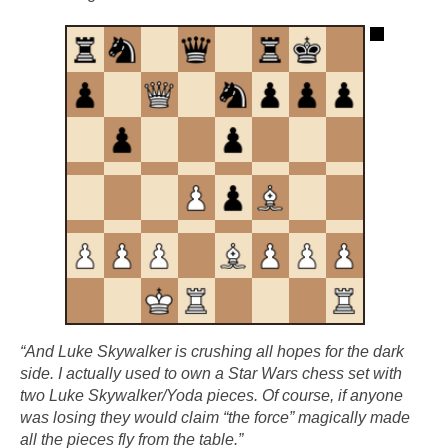
“And Luke Skywalker is crushing all hopes for the dark
side. I actually used to own a Star Wars chess set with
two Luke Skywalker/Yoda pieces. Of course, if anyone
was losing they would claim “the force” magically made
all the pieces fly from the table.”