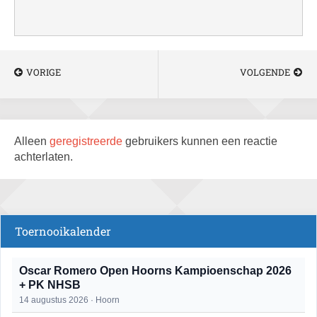
VORIGE
VOLGENDE
Alleen
geregistreerde
gebruikers kunnen een reactie
achterlaten.
Toernooikalender
Oscar Romero Open Hoorns Kampioenschap 2026
+ PK NHSB
14 augustus 2026 · Hoorn