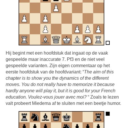
Hij begint met een hoofdstuk dat ingaat op de vaak
gespeelde maar inaccurate 7. Pf3 en de niet veel
gespeelde varianten. Zijn eigen commentaar op het
eerste hoofdstuk van de hoofdvariant: “
The aim of this
chapter is to show you the dynamics of the different
moves.
You do not really have to memorize it because
hardly anyone will play it, but it is good for your French
education.
Voulez-vous jouer avec moi?
“ Zoals te lezen
valt probeert Miedema af te sluiten met een beetje humor.