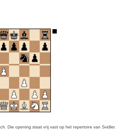
. Die opening staat vrij vast op het repertoire van Svidler.