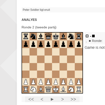
Peter Svidler ligt eruit
ANALYES
Ronde 2 (tweede partij)