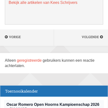
Bekijk alle artikelen van Kees Schrijvers
VORIGE
VOLGENDE
Alleen
geregistreerde
gebruikers kunnen een reactie
achterlaten.
Toernooikalender
Oscar Romero Open Hoorns Kampioenschap 2026