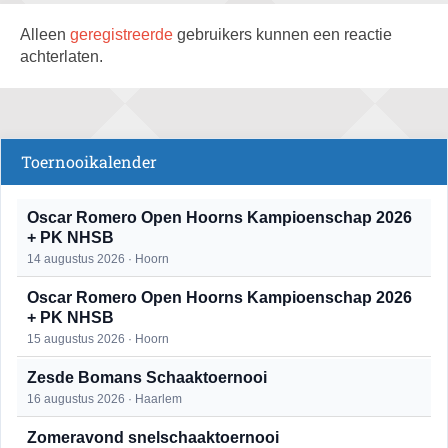
Alleen
geregistreerde
gebruikers kunnen een reactie
achterlaten.
Toernooikalender
Oscar Romero Open Hoorns Kampioenschap 2026
+ PK NHSB
14 augustus 2026 · Hoorn
Oscar Romero Open Hoorns Kampioenschap 2026
+ PK NHSB
15 augustus 2026 · Hoorn
Zesde Bomans Schaaktoernooi
16 augustus 2026 · Haarlem
Zomeravond snelschaaktoernooi