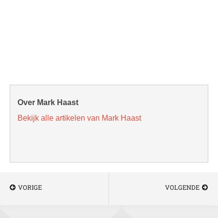
Over Mark Haast
Bekijk alle artikelen van Mark Haast
VORIGE
VOLGENDE