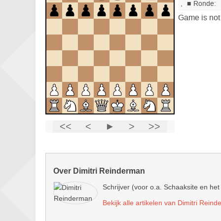
Over Dimitri Reinderman
Schrijver (voor o.a. Schaaksite en het
Bekijk alle artikelen van Dimitri Rein