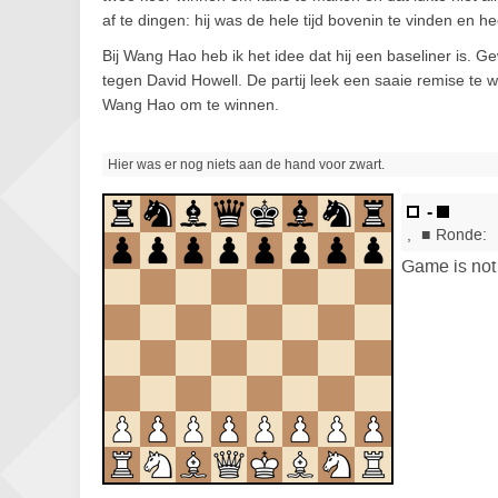
af te dingen: hij was de hele tijd bovenin te vinden en 
Bij Wang Hao heb ik het idee dat hij een baseliner is. G
tegen David Howell. De partij leek een saaie remise te
Wang Hao om te winnen.
Hier was er nog niets aan de hand voor zwart.