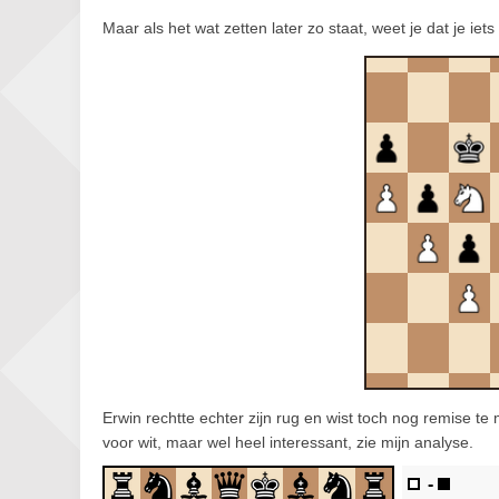
Maar als het wat zetten later zo staat, weet je dat je iet
Erwin rechtte echter zijn rug en wist toch nog remise te
voor wit, maar wel heel interessant, zie mijn analyse.