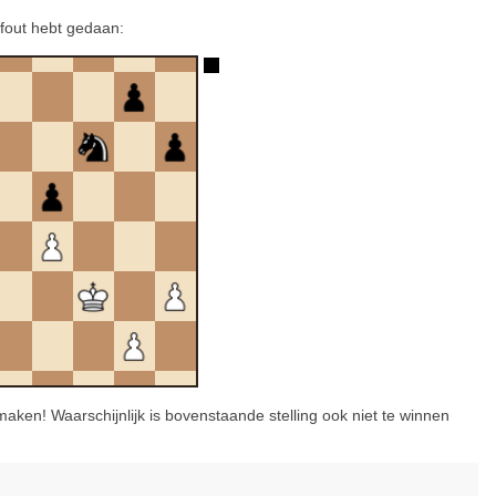
s fout hebt gedaan:
 maken! Waarschijnlijk is bovenstaande stelling ook niet te winnen