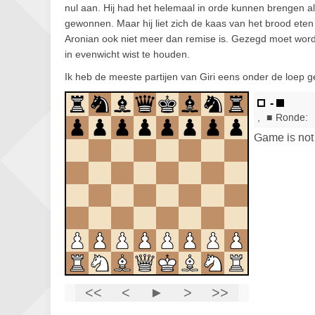
nul aan. Hij had het helemaal in orde kunnen brengen al
gewonnen. Maar hij liet zich de kaas van het brood eten
Aronian ook niet meer dan remise is. Gezegd moet worde
in evenwicht wist te houden.
Ik heb de meeste partijen van Giri eens onder de loep