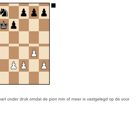
zwart onder druk omdat de pion min of meer is vastgelegd op de voor