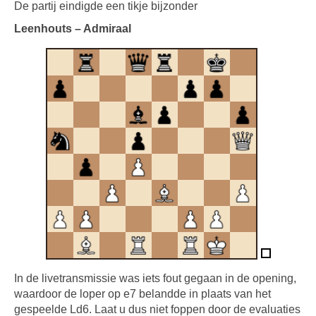
De partij eindigde een tikje bijzonder
Leenhouts – Admiraal
In de livetransmissie was iets fout gegaan in de opening,
waardoor de loper op e7 belandde in plaats van het
gespeelde Ld6. Laat u dus niet foppen door de evaluaties