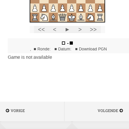
VORIGE
VOLGENDE