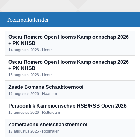
Toernooikalender
Oscar Romero Open Hoorns Kampioenschap 2026
+ PK NHSB
14 augustus 2026 · Hoorn
Oscar Romero Open Hoorns Kampioenschap 2026
+ PK NHSB
15 augustus 2026 · Hoorn
Zesde Bomans Schaaktoernooi
16 augustus 2026 · Haarlem
Persoonlijk Kampioenschap RSB/RSB Open 2026
17 augustus 2026 · Rotterdam
Zomeravond snelschaaktoernooi
17 augustus 2026 · Rosmalen