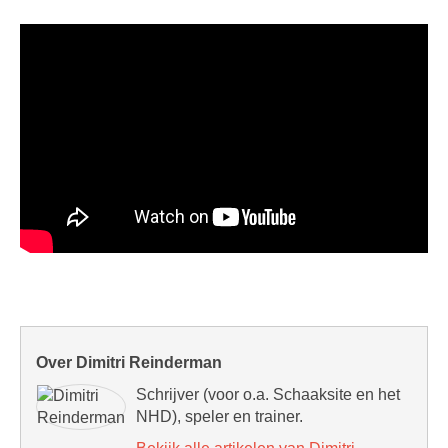
Over Dimitri Reinderman
Schrijver (voor o.a. Schaaksite en het
NHD), speler en trainer.