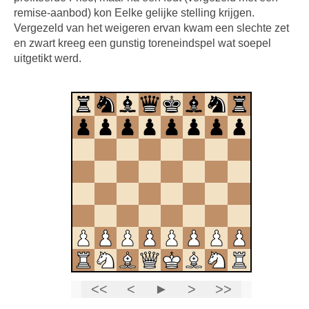
remise-aanbod) kon Eelke gelijke stelling krijgen.
Vergezeld van het weigeren ervan kwam een slechte zet
en zwart kreeg een gunstig toreneindspel wat soepel
uitgetikt werd.