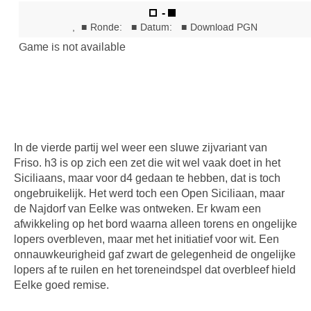
In de vierde partij wel weer een sluwe zijvariant van
Friso. h3 is op zich een zet die wit wel vaak doet in het
Siciliaans, maar voor d4 gedaan te hebben, dat is toch
ongebruikelijk. Het werd toch een Open Siciliaan, maar
de Najdorf van Eelke was ontweken. Er kwam een
afwikkeling op het bord waarna alleen torens en ongelijke
lopers overbleven, maar met het initiatief voor wit. Een
onnauwkeurigheid gaf zwart de gelegenheid de ongelijke
lopers af te ruilen en het toreneindspel dat overbleef hield
Eelke goed remise.