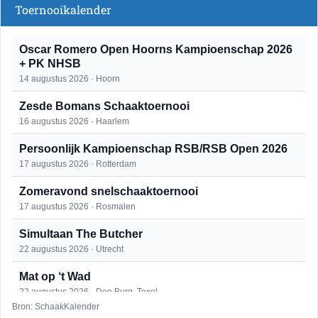
Toernooikalender
Oscar Romero Open Hoorns Kampioenschap 2026
+ PK NHSB
14 augustus 2026 · Hoorn
Zesde Bomans Schaaktoernooi
16 augustus 2026 · Haarlem
Persoonlijk Kampioenschap RSB/RSB Open 2026
17 augustus 2026 · Rotterdam
Zomeravond snelschaaktoernooi
17 augustus 2026 · Rosmalen
Simultaan The Butcher
22 augustus 2026 · Utrecht
Mat op ‘t Wad
22 augustus 2026 · Den Burg, Texel
Bron: SchaakKalender