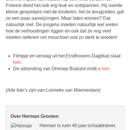
Foreest deed het ook erg leuk en ontspannen. Hij voerde
kleine gesprekjes met de kinderen, liet ze terugzetten, gaf
ze een paar aanwijzingen. Maar laten winnen? Dat
natuurlijk niet. De jongelui moeten natuurlijk wel weten
hoe de verhoudingen liggen en ook dat ze nog veel
moeten oefenen om misschien ooit zo sterk te worden!
Filmpje en verslag uit het Eindhovens Dagblad staat
hier
.
De uitzending van Omroep Brabant vindt u
hier
.
(Alle foto’s zijn van Lonneke van Warmerdam)
Over Herman Grooten
Herman is ruim 40 jaar schaaktrainer.