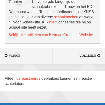
Hij verzorgde lange tijd de
schaakrubrieken in Trouw en het ED.
Daarnaast was hij Topsportcoördinator bij de KNSB
en is hij auteur van diverse
schaakboeken
en werkt
hij voor Schaaksite. Klik
hier
voor series die hij op
Schaaksite heeft gezet.
Bekijk alle artikelen van Herman Grooten
|
Website
VORIGE
VOLGENDE
Alleen
geregistreerde
gebruikers kunnen een reactie
achterlaten.