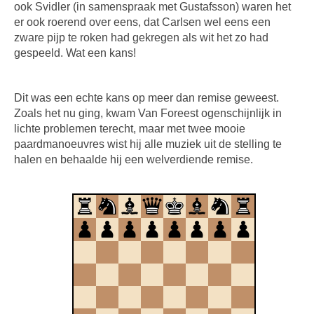
ook Svidler (in samenspraak met Gustafsson) waren het
er ook roerend over eens, dat Carlsen wel eens een
zware pijp te roken had gekregen als wit het zo had
gespeeld. Wat een kans!
Dit was een echte kans op meer dan remise geweest.
Zoals het nu ging, kwam Van Foreest ogenschijnlijk in
lichte problemen terecht, maar met twee mooie
paardmanoeuvres wist hij alle muziek uit de stelling te
halen en behaalde hij een welverdiende remise.