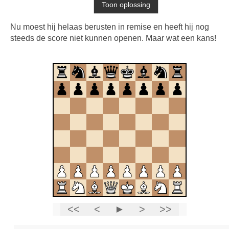
Nu moest hij helaas berusten in remise en heeft hij nog
steeds de score niet kunnen openen. Maar wat een kans!