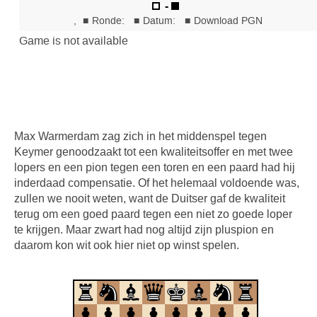
Max Warmerdam zag zich in het middenspel tegen
Keymer genoodzaakt tot een kwaliteitsoffer en met twee
lopers en een pion tegen een toren en een paard had hij
inderdaad compensatie. Of het helemaal voldoende was,
zullen we nooit weten, want de Duitser gaf de kwaliteit
terug om een goed paard tegen een niet zo goede loper
te krijgen. Maar zwart had nog altijd zijn pluspion en
daarom kon wit ook hier niet op winst spelen.