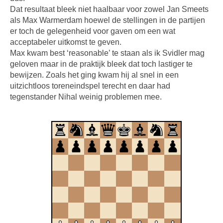
Dat resultaat bleek niet haalbaar voor zowel Jan Smeets
als Max Warmerdam hoewel de stellingen in de partijen
er toch de gelegenheid voor gaven om een wat
acceptabeler uitkomst te geven.
Max kwam best ‘reasonable’ te staan als ik Svidler mag
geloven maar in de praktijk bleek dat toch lastiger te
bewijzen. Zoals het ging kwam hij al snel in een
uitzichtloos toreneindspel terecht en daar had
tegenstander Nihal weinig problemen mee.