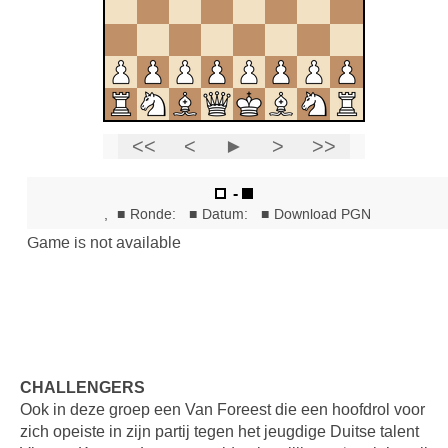
CHALLENGERS
Ook in deze groep een Van Foreest die een hoofdrol voor
zich opeiste in zijn partij tegen het jeugdige Duitse talent