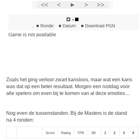
Zoals het ging verloor zwart kansloos, maar wat een kans
was dat op een beter resultaat. Morgen een rustdag voor
alle spelers om even bij te komen van al deze emoties…
Nog even de tussenstanden. Bij de Masters is de stand
na 4 ronden:
Score
Rating
TPR
SB
1
2
3
4