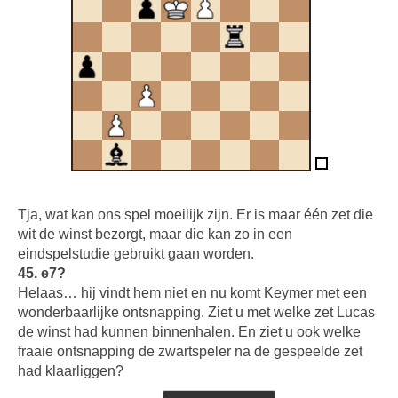
Tja, wat kan ons spel moeilijk zijn. Er is maar één zet die
wit de winst bezorgt, maar die kan zo in een
eindspelstudie gebruikt gaan worden.
45. e7?
Helaas… hij vindt hem niet en nu komt Keymer met een
wonderbaarlijke ontsnapping. Ziet u met welke zet Lucas
de winst had kunnen binnenhalen. En ziet u ook welke
fraaie ontsnapping de zwartspeler na de gespeelde zet
had klaarliggen?