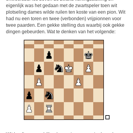
eigenlijk was het gedaan met de zwartspeler toen wit
plotseling dames wilde ruilen ten koste van een pion. Wit
had nu een toren en twee (verbonden) vrijpionnen voor
twee paarden. Een gekke stelling dus waarbij ook gekke
dingen gebeurden. Wat te denken van het volgende: