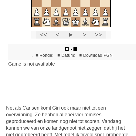
Net als Carlsen komt Giri ook maar niet tot een
overwinning. Ze hebben allebei vier remises
geproduceerd en komen nog niet tot scoren. Vandaag
kunnen we van onze landgenoot niet zeggen dat hij het
niet geprobeerd heeft. Met redelijk frivool spel, probeerde