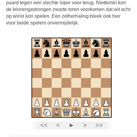
paard tegen een slechte loper voor terug. Niettemin kon
de binnengedrongen zwarte toren voorkomen dat wit echt
op winst kon spelen. Een zetherhaling bleek ook hier
voor beide spelers onvermijdelijk.