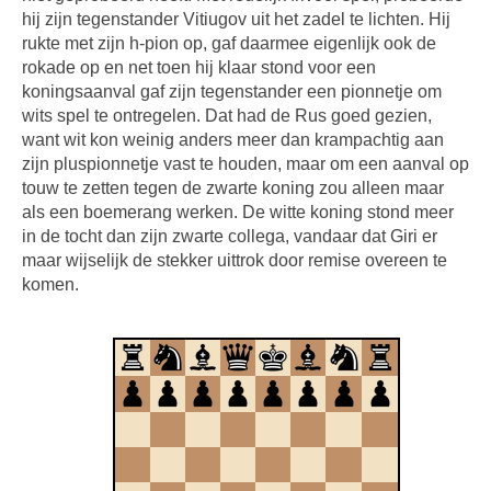
hij zijn tegenstander Vitiugov uit het zadel te lichten. Hij
rukte met zijn h-pion op, gaf daarmee eigenlijk ook de
rokade op en net toen hij klaar stond voor een
koningsaanval gaf zijn tegenstander een pionnetje om
wits spel te ontregelen. Dat had de Rus goed gezien,
want wit kon weinig anders meer dan krampachtig aan
zijn pluspionnetje vast te houden, maar om een aanval op
touw te zetten tegen de zwarte koning zou alleen maar
als een boemerang werken. De witte koning stond meer
in de tocht dan zijn zwarte collega, vandaar dat Giri er
maar wijselijk de stekker uittrok door remise overeen te
komen.