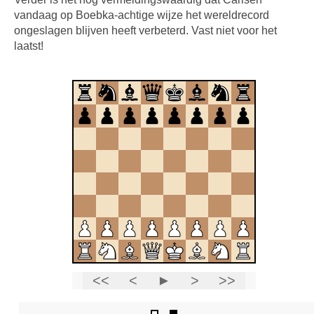
vandaag op Boebka-achtige wijze het wereldrecord
ongeslagen blijven heeft verbeterd. Vast niet voor het
laatst!