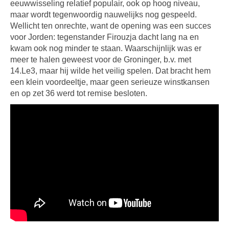
eeuwwisseling relatief populair, ook op hoog niveau,
maar wordt tegenwoordig nauwelijks nog gespeeld.
Wellicht ten onrechte, want de opening was een succes
voor Jorden: tegenstander Firouzja dacht lang na en
kwam ook nog minder te staan. Waarschijnlijk was er
meer te halen geweest voor de Groninger, b.v. met
14.Le3, maar hij wilde het veilig spelen. Dat bracht hem
een klein voordeeltje, maar geen serieuze winstkansen
en op zet 36 werd tot remise besloten.