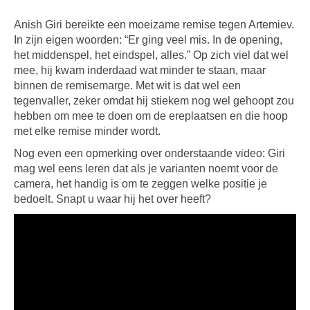
Anish Giri bereikte een moeizame remise tegen Artemiev.
In zijn eigen woorden: “Er ging veel mis. In de opening,
het middenspel, het eindspel, alles.” Op zich viel dat wel
mee, hij kwam inderdaad wat minder te staan, maar
binnen de remisemarge. Met wit is dat wel een
tegenvaller, zeker omdat hij stiekem nog wel gehoopt zou
hebben om mee te doen om de ereplaatsen en die hoop
met elke remise minder wordt.
Nog even een opmerking over onderstaande video: Giri
mag wel eens leren dat als je varianten noemt voor de
camera, het handig is om te zeggen welke positie je
bedoelt. Snapt u waar hij het over heeft?