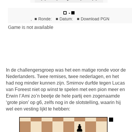
In de challengersgroep was het een matige ronde voor de
Nederlanders. Twee remises, twee nederlagen, en het
had nog minder kunnen zijn. Smirnov durfde tegen Lucas
van Foreest niet op winst te spelen met een pion meer en
Erwin l’Ami zo’n beetje de hele partij een zogenaamde
‘grote pion’ op g6, zelfs nog in de slotstelling, waarin hij
wel een vesting lijkt te hebben: