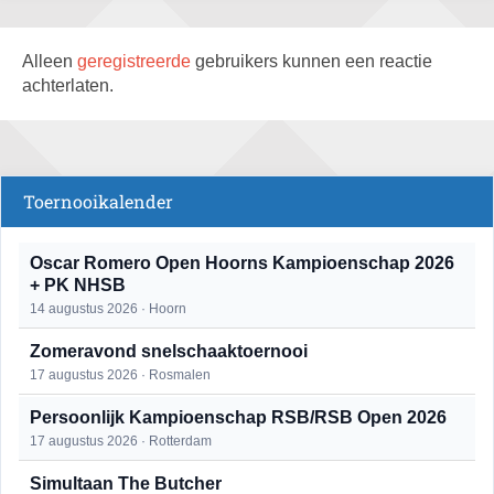
Alleen
geregistreerde
gebruikers kunnen een reactie
achterlaten.
Toernooikalender
Oscar Romero Open Hoorns Kampioenschap 2026
+ PK NHSB
14 augustus 2026 · Hoorn
Zomeravond snelschaaktoernooi
17 augustus 2026 · Rosmalen
Persoonlijk Kampioenschap RSB/RSB Open 2026
17 augustus 2026 · Rotterdam
Simultaan The Butcher