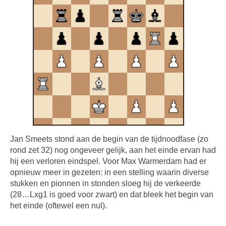
Jan Smeets stond aan de begin van de tijdnoodfase (zo
rond zet 32) nog ongeveer gelijk, aan het einde ervan had
hij een verloren eindspel. Voor Max Warmerdam had er
opnieuw meer in gezeten: in een stelling waarin diverse
stukken en pionnen in stonden sloeg hij de verkeerde
(28…Lxg1 is goed voor zwart) en dat bleek het begin van
het einde (oftewel een nul).