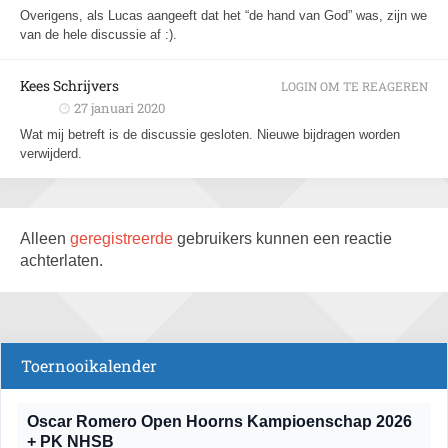
Overigens, als Lucas aangeeft dat het “de hand van God” was, zijn we
van de hele discussie af :).
Kees Schrijvers
LOGIN OM TE REAGEREN
27 januari 2020
Wat mij betreft is de discussie gesloten. Nieuwe bijdragen worden
verwijderd.
Alleen
geregistreerde
gebruikers kunnen een reactie
achterlaten.
Toernooikalender
Oscar Romero Open Hoorns Kampioenschap 2026
+ PK NHSB