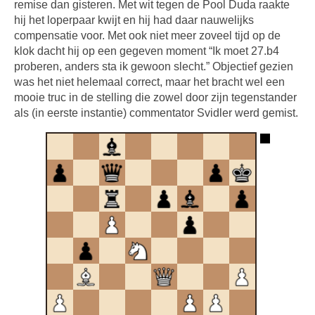
remise dan gisteren. Met wit tegen de Pool Duda raakte
hij het loperpaar kwijt en hij had daar nauwelijks
compensatie voor. Met ook niet meer zoveel tijd op de
klok dacht hij op een gegeven moment “Ik moet 27.b4
proberen, anders sta ik gewoon slecht.” Objectief gezien
was het niet helemaal correct, maar het bracht wel een
mooie truc in de stelling die zowel door zijn tegenstander
als (in eerste instantie) commentator Svidler werd gemist.