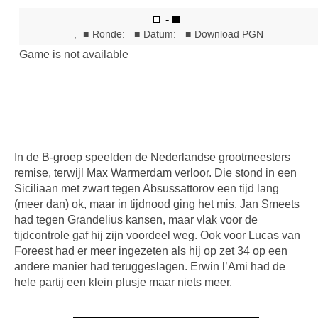
In de B-groep speelden de Nederlandse grootmeesters
remise, terwijl Max Warmerdam verloor. Die stond in een
Siciliaan met zwart tegen Absussattorov een tijd lang
(meer dan) ok, maar in tijdnood ging het mis. Jan Smeets
had tegen Grandelius kansen, maar vlak voor de
tijdcontrole gaf hij zijn voordeel weg. Ook voor Lucas van
Foreest had er meer ingezeten als hij op zet 34 op een
andere manier had teruggeslagen. Erwin l’Ami had de
hele partij een klein plusje maar niets meer.