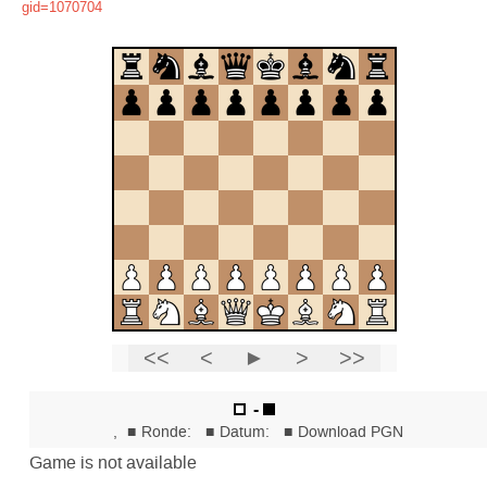
gid=1070704