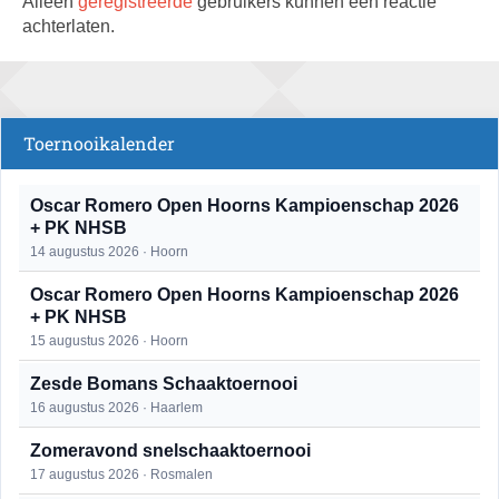
Alleen
geregistreerde
gebruikers kunnen een reactie
achterlaten.
Toernooikalender
Oscar Romero Open Hoorns Kampioenschap 2026
+ PK NHSB
14 augustus 2026 · Hoorn
Oscar Romero Open Hoorns Kampioenschap 2026
+ PK NHSB
15 augustus 2026 · Hoorn
Zesde Bomans Schaaktoernooi
16 augustus 2026 · Haarlem
Zomeravond snelschaaktoernooi
17 augustus 2026 · Rosmalen