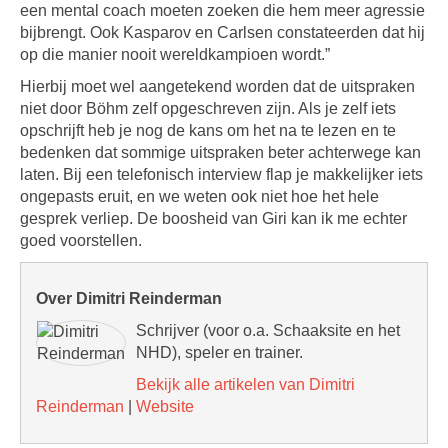
een mental coach moeten zoeken die hem meer agressie
bijbrengt. Ook Kasparov en Carlsen constateerden dat hij
op die manier nooit wereldkampioen wordt.”
Hierbij moet wel aangetekend worden dat de uitspraken
niet door Böhm zelf opgeschreven zijn. Als je zelf iets
opschrijft heb je nog de kans om het na te lezen en te
bedenken dat sommige uitspraken beter achterwege kan
laten. Bij een telefonisch interview flap je makkelijker iets
ongepasts eruit, en we weten ook niet hoe het hele
gesprek verliep. De boosheid van Giri kan ik me echter
goed voorstellen.
Over Dimitri Reinderman
Schrijver (voor o.a. Schaaksite en het
NHD), speler en trainer.
Bekijk alle artikelen van Dimitri
Reinderman
|
Website