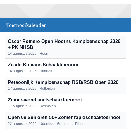
Toernooikalender
Oscar Romero Open Hoorns Kampioenschap 2026
+ PK NHSB
14 augustus 2026 · Hoorn
Zesde Bomans Schaaktoernooi
16 augustus 2026 · Haarlem
Persoonlijk Kampioenschap RSB/RSB Open 2026
17 augustus 2026 · Rotterdam
Zomeravond snelschaaktoernooi
17 augustus 2026 · Rosmalen
Open 6e Senioren-50+ Zomer-rapidschaaktoernooi
22 augustus 2026 · Udenhout, Gemeente Tilburg