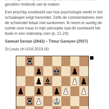
gevallen misbruik van te maken.
Een prachtig voorbeeld van hoe psychologie werkt in het
schaakspel volgt hieronder. Zelfs de commentatoren zien
de schwindel totaal niet aankomen. Ik neem er aardig de
ruimte voor maar in mijn perceptie laat dit voorbeeld het
boek in een notendop zien (p. 21-24):
Samuel Sevian (2642) – Timur Gareyev (2557)
St Louis ch-USA 2019 (4)