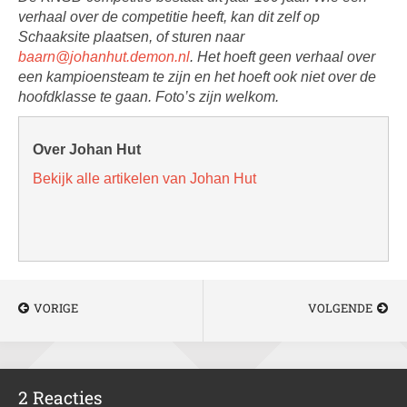
verhaal over de competitie heeft, kan dit zelf op
Schaaksite plaatsen, of sturen naar
baarn@johanhut.demon.nl
. Het hoeft geen verhaal over
een kampioensteam te zijn en het hoeft ook niet over de
hoofdklasse te gaan. Foto’s zijn welkom.
Over Johan Hut
Bekijk alle artikelen van Johan Hut
VORIGE
VOLGENDE
2 Reacties