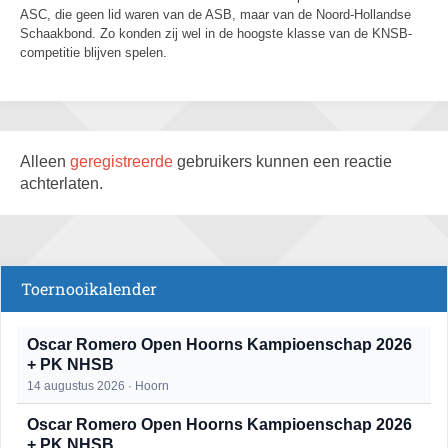
ASC, die geen lid waren van de ASB, maar van de Noord-Hollandse
Schaakbond. Zo konden zij wel in de hoogste klasse van de KNSB-
competitie blijven spelen.
Alleen
geregistreerde
gebruikers kunnen een reactie
achterlaten.
Toernooikalender
Oscar Romero Open Hoorns Kampioenschap 2026
+ PK NHSB
14 augustus 2026 · Hoorn
Oscar Romero Open Hoorns Kampioenschap 2026
+ PK NHSB