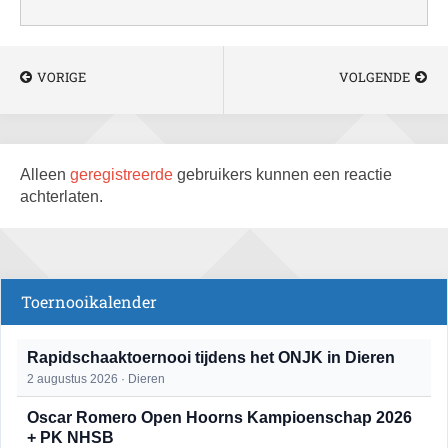
VORIGE
VOLGENDE
Alleen
geregistreerde
gebruikers kunnen een reactie
achterlaten.
Toernooikalender
Rapidschaaktoernooi tijdens het ONJK in Dieren
2 augustus 2026 · Dieren
Oscar Romero Open Hoorns Kampioenschap 2026
+ PK NHSB