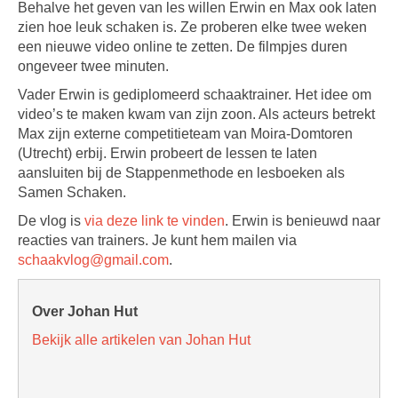
Behalve het geven van les willen Erwin en Max ook laten
zien hoe leuk schaken is. Ze proberen elke twee weken
een nieuwe video online te zetten. De filmpjes duren
ongeveer twee minuten.
Vader Erwin is gediplomeerd schaaktrainer. Het idee om
video’s te maken kwam van zijn zoon. Als acteurs betrekt
Max zijn externe competitieteam van Moira-Domtoren
(Utrecht) erbij. Erwin probeert de lessen te laten
aansluiten bij de Stappenmethode en lesboeken als
Samen Schaken.
De vlog is
via deze link te vinden
. Erwin is benieuwd naar
reacties van trainers. Je kunt hem mailen via
schaakvlog@gmail.com
.
Over Johan Hut
Bekijk alle artikelen van Johan Hut