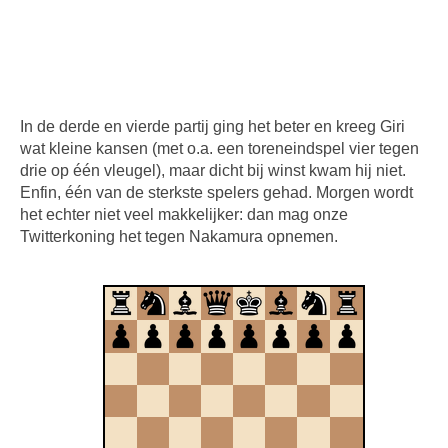
In de derde en vierde partij ging het beter en kreeg Giri
wat kleine kansen (met o.a. een toreneindspel vier tegen
drie op één vleugel), maar dicht bij winst kwam hij niet.
Enfin, één van de sterkste spelers gehad. Morgen wordt
het echter niet veel makkelijker: dan mag onze
Twitterkoning het tegen Nakamura opnemen.