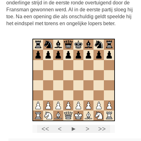
onderlinge strijd in de eerste ronde overtuigend door de
Fransman gewonnen werd. Al in de eerste partij sloeg hij
toe. Na een opening die als onschuldig geldt speelde hij
het eindspel met torens en ongelijke lopers beter.