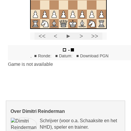
Over Dimitri Reinderman
Schrijver (voor o.a. Schaaksite en het
NHD), speler en trainer.