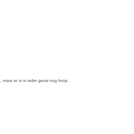
, maar er is in ieder geval nog hoop.