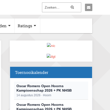
den
Ratings
Toernooikalender
Oscar Romero Open Hoorns
Kampioenschap 2026 + PK NHSB
14 augustus 2026 · Hoorn
Oscar Romero Open Hoorns
Kampioenschap 2026 + PK NHSB