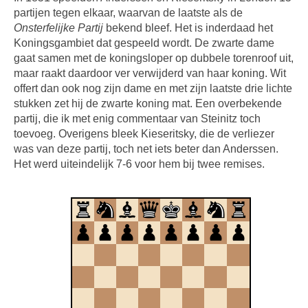
partijen tegen elkaar, waarvan de laatste als de
Onsterfelijke Partij
bekend bleef. Het is inderdaad het
Koningsgambiet dat gespeeld wordt. De zwarte dame
gaat samen met de koningsloper op dubbele torenroof uit,
maar raakt daardoor ver verwijderd van haar koning. Wit
offert dan ook nog zijn dame en met zijn laatste drie lichte
stukken zet hij de zwarte koning mat. Een overbekende
partij, die ik met enig commentaar van Steinitz toch
toevoeg. Overigens bleek Kieseritsky, die de verliezer
was van deze partij, toch net iets beter dan Anderssen.
Het werd uiteindelijk 7-6 voor hem bij twee remises.