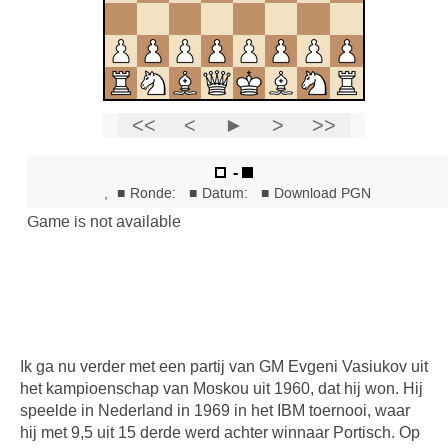
Ik ga nu verder met een partij van GM Evgeni Vasiukov uit
het kampioenschap van Moskou uit 1960, dat hij won. Hij
speelde in Nederland in 1969 in het IBM toernooi, waar
hij met 9,5 uit 15 derde werd achter winnaar Portisch. Op