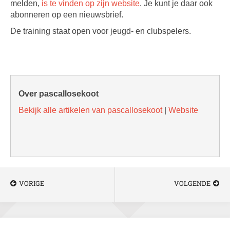
melden,
is te vinden op zijn website
. Je kunt je daar ook
abonneren op een nieuwsbrief.
De training staat open voor jeugd- en clubspelers.
Over pascallosekoot
Bekijk alle artikelen van pascallosekoot
|
Website
VORIGE
VOLGENDE