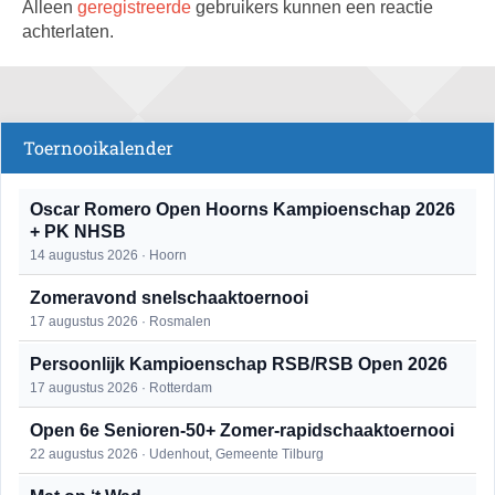
Alleen
geregistreerde
gebruikers kunnen een reactie
achterlaten.
Toernooikalender
Oscar Romero Open Hoorns Kampioenschap 2026
+ PK NHSB
14 augustus 2026 · Hoorn
Zomeravond snelschaaktoernooi
17 augustus 2026 · Rosmalen
Persoonlijk Kampioenschap RSB/RSB Open 2026
17 augustus 2026 · Rotterdam
Open 6e Senioren-50+ Zomer-rapidschaaktoernooi
22 augustus 2026 · Udenhout, Gemeente Tilburg