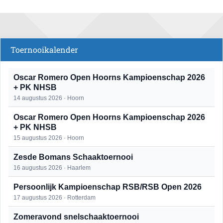
Toernooikalender
Oscar Romero Open Hoorns Kampioenschap 2026
+ PK NHSB
14 augustus 2026 · Hoorn
Oscar Romero Open Hoorns Kampioenschap 2026
+ PK NHSB
15 augustus 2026 · Hoorn
Zesde Bomans Schaaktoernooi
16 augustus 2026 · Haarlem
Persoonlijk Kampioenschap RSB/RSB Open 2026
17 augustus 2026 · Rotterdam
Zomeravond snelschaaktoernooi