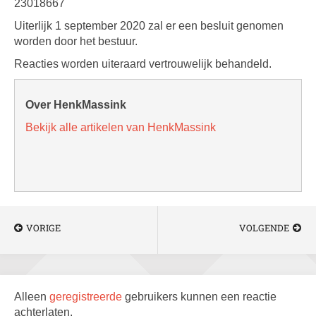
23018667
Uiterlijk 1 september 2020 zal er een besluit genomen
worden door het bestuur.
Reacties worden uiteraard vertrouwelijk behandeld.
Over HenkMassink
Bekijk alle artikelen van HenkMassink
VORIGE
VOLGENDE
Alleen
geregistreerde
gebruikers kunnen een reactie
achterlaten.