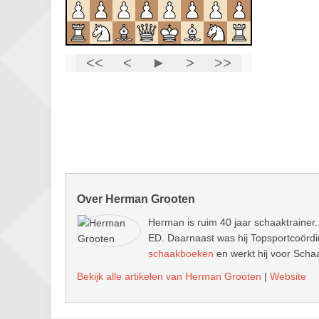
Over Herman Grooten
Herman is ruim 40 jaar schaaktrainer.
ED. Daarnaast was hij Topsportcoördin
schaakboeken
en werkt hij voor Schaa
Bekijk alle artikelen van Herman Grooten
|
Website