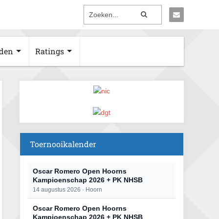
den
Ratings
Toernooikalender
Oscar Romero Open Hoorns
Kampioenschap 2026 + PK NHSB
14 augustus 2026 · Hoorn
Oscar Romero Open Hoorns
Kampioenschap 2026 + PK NHSB