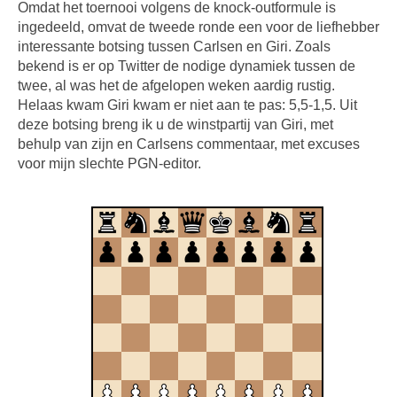
Omdat het toernooi volgens de knock-outformule is
ingedeeld, omvat de tweede ronde een voor de liefhebber
interessante botsing tussen Carlsen en Giri. Zoals
bekend is er op Twitter de nodige dynamiek tussen de
twee, al was het de afgelopen weken aardig rustig.
Helaas kwam Giri kwam er niet aan te pas: 5,5-1,5. Uit
deze botsing breng ik u de winstpartij van Giri, met
behulp van zijn en Carlsens commentaar, met excuses
voor mijn slechte PGN-editor.