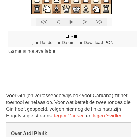
Voor Giri (en verrassenderwijs ook voor Caruana) zit het
toernooi er helaas op. Voor wat betreft de twee rondes die
Giri heeft gespeeld, volgen hier nog de links naar zijn
Engelstalige streams:
tegen Carlsen
en
tegen Svidler
.
Over Ardi Pierik