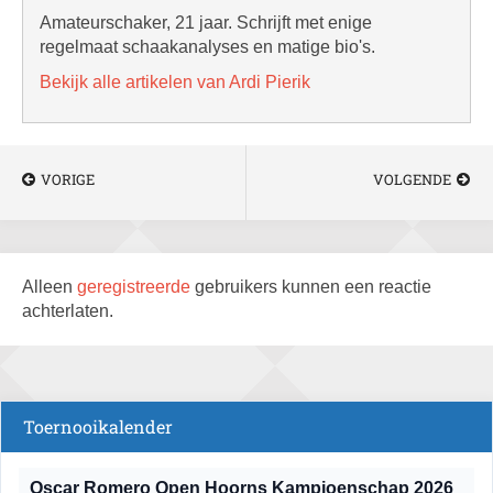
Amateurschaker, 21 jaar. Schrijft met enige
regelmaat schaakanalyses en matige bio's.
Bekijk alle artikelen van Ardi Pierik
VORIGE
VOLGENDE
Alleen
geregistreerde
gebruikers kunnen een reactie
achterlaten.
Toernooikalender
Oscar Romero Open Hoorns Kampioenschap 2026