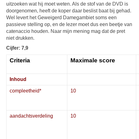
uitzoeken wat hij moet weten. Als de stof van de DVD is
doorgenomen, heeft de koper daar beslist baat bij gehad.
Wel levert het Geweigerd Damegambiet soms een
passieve stelling op, en de lezer moet dus een beetje van
catenaccio houden. Naar mijn mening mag dat de pret
niet drukken.
Cijfer: 7,9
Criteria
Maximale score
Inhoud
compleetheid*
10
aandachtsverdeling
10