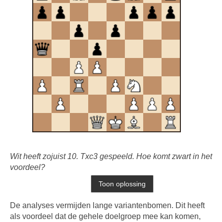
Wit heeft zojuist 10. Txc3 gespeeld. Hoe komt zwart in het
voordeel?
De analyses vermijden lange variantenbomen. Dit heeft
als voordeel dat de gehele doelgroep mee kan komen,