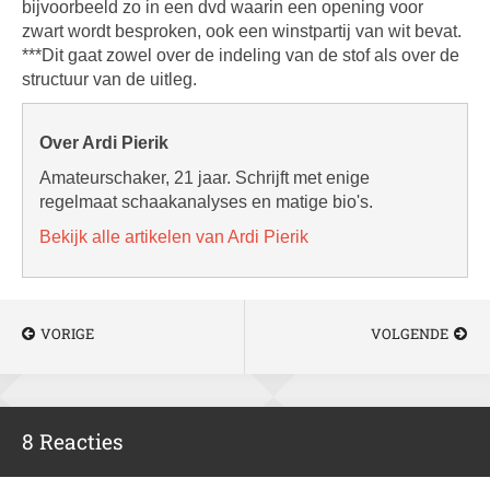
bijvoorbeeld zo in een dvd waarin een opening voor
zwart wordt besproken, ook een winstpartij van wit bevat.
***Dit gaat zowel over de indeling van de stof als over de
structuur van de uitleg.
Over Ardi Pierik
Amateurschaker, 21 jaar. Schrijft met enige
regelmaat schaakanalyses en matige bio's.
Bekijk alle artikelen van Ardi Pierik
VORIGE
VOLGENDE
8 Reacties