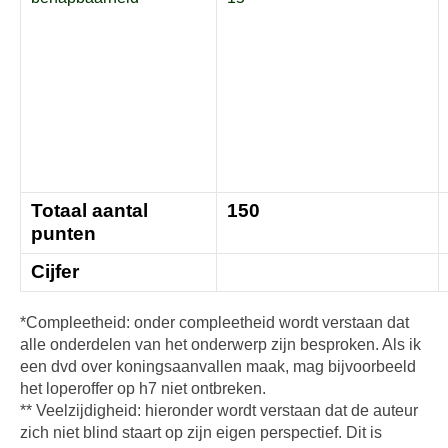
Totaal aantal
150
punten
Cijfer
*Compleetheid: onder compleetheid wordt verstaan dat
alle onderdelen van het onderwerp zijn besproken. Als ik
een dvd over koningsaanvallen maak, mag bijvoorbeeld
het loperoffer op h7 niet ontbreken.
** Veelzijdigheid: hieronder wordt verstaan dat de auteur
zich niet blind staart op zijn eigen perspectief. Dit is