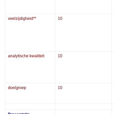
veelzijdigheid**
10
analytische kwaliteit
10
doelgroep
10