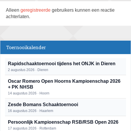
Alleen
geregistreerde
gebruikers kunnen een reactie
achterlaten.
Toernooikalender
Rapidschaaktoernooi tijdens het ONJK in Dieren
2 augustus 2026 · Dieren
Oscar Romero Open Hoorns Kampioenschap 2026
+ PK NHSB
14 augustus 2026 · Hoorn
Zesde Bomans Schaaktoernooi
16 augustus 2026 · Haarlem
Persoonlijk Kampioenschap RSB/RSB Open 2026
17 augustus 2026 · Rotterdam