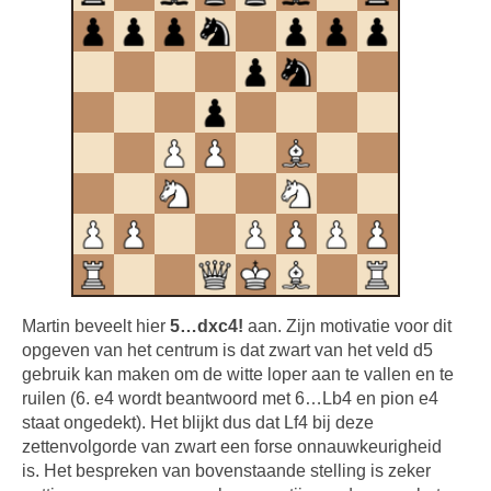
Martin beveelt hier
5…dxc4!
aan. Zijn motivatie voor dit
opgeven van het centrum is dat zwart van het veld d5
gebruik kan maken om de witte loper aan te vallen en te
ruilen (6. e4 wordt beantwoord met 6…Lb4 en pion e4
staat ongedekt). Het blijkt dus dat Lf4 bij deze
zettenvolgorde van zwart een forse onnauwkeurigheid
is. Het bespreken van bovenstaande stelling is zeker