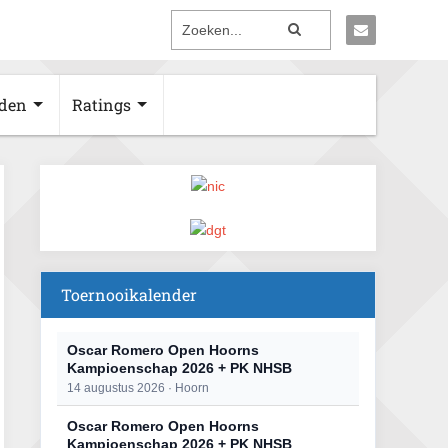
den
Ratings
Toernooikalender
Oscar Romero Open Hoorns
Kampioenschap 2026 + PK NHSB
14 augustus 2026 · Hoorn
Oscar Romero Open Hoorns
Kampioenschap 2026 + PK NHSB