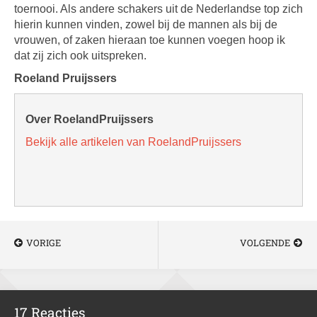
toernooi. Als andere schakers uit de Nederlandse top zich
hierin kunnen vinden, zowel bij de mannen als bij de
vrouwen, of zaken hieraan toe kunnen voegen hoop ik
dat zij zich ook uitspreken.
Roeland Pruijssers
Over RoelandPruijssers
Bekijk alle artikelen van RoelandPruijssers
VORIGE
VOLGENDE
17 Reacties