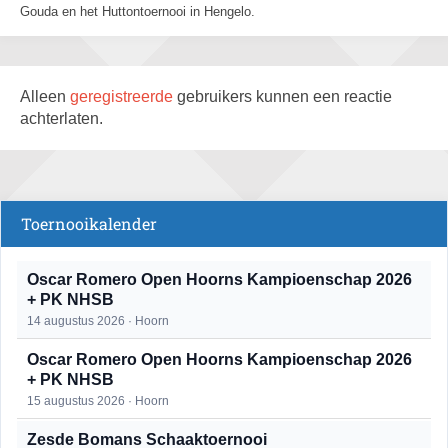
Gouda en het Huttontoernooi in Hengelo.
Alleen
geregistreerde
gebruikers kunnen een reactie
achterlaten.
Toernooikalender
Oscar Romero Open Hoorns Kampioenschap 2026
+ PK NHSB
14 augustus 2026 · Hoorn
Oscar Romero Open Hoorns Kampioenschap 2026
+ PK NHSB
15 augustus 2026 · Hoorn
Zesde Bomans Schaaktoernooi