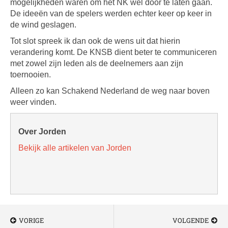
mogelijkheden waren om het NK wel door te laten gaan.
De ideeën van de spelers werden echter keer op keer in
de wind geslagen.
Tot slot spreek ik dan ook de wens uit dat hierin
verandering komt. De KNSB dient beter te communiceren
met zowel zijn leden als de deelnemers aan zijn
toernooien.
Alleen zo kan Schakend Nederland de weg naar boven
weer vinden.
Over Jorden
Bekijk alle artikelen van Jorden
VORIGE
VOLGENDE