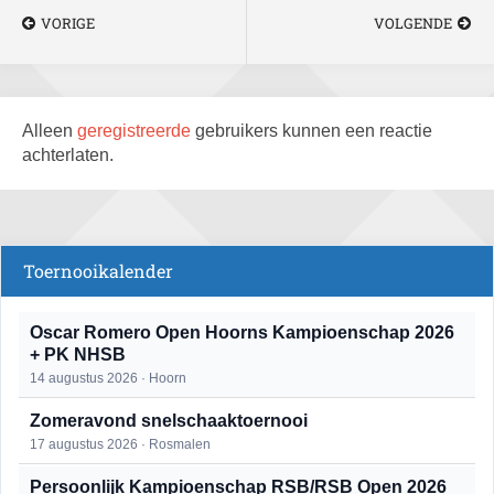
VORIGE
VOLGENDE
Alleen
geregistreerde
gebruikers kunnen een reactie
achterlaten.
Toernooikalender
Oscar Romero Open Hoorns Kampioenschap 2026
+ PK NHSB
14 augustus 2026 · Hoorn
Zomeravond snelschaaktoernooi
17 augustus 2026 · Rosmalen
Persoonlijk Kampioenschap RSB/RSB Open 2026