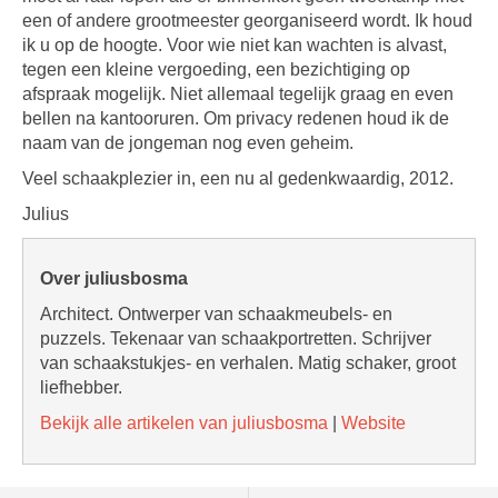
een of andere grootmeester georganiseerd wordt. Ik houd
ik u op de hoogte. Voor wie niet kan wachten is alvast,
tegen een kleine vergoeding, een bezichtiging op
afspraak mogelijk. Niet allemaal tegelijk graag en even
bellen na kantooruren. Om privacy redenen houd ik de
naam van de jongeman nog even geheim.
Veel schaakplezier in, een nu al gedenkwaardig, 2012.
Julius
Over juliusbosma
Architect. Ontwerper van schaakmeubels- en
puzzels. Tekenaar van schaakportretten. Schrijver
van schaakstukjes- en verhalen. Matig schaker, groot
liefhebber.
Bekijk alle artikelen van juliusbosma
|
Website