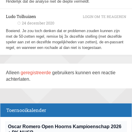
Hinderlijk dat die analyse niet de diepte vermeldt.
Ludo Tolhuizen
LOGIN OM TE REAGEREN
24 december 2020
Boeiend. Je zou toch denken dat er problemen zouden kunnen zijn
met de 50-zetten regel, remise bij 3x dezelfde stelling (met dezelfde
speler aan zet en dezelfde mogelijkheden van zetten), de en-passant
regel, en wanneer een rochade al dan niet is toegestaan.
Alleen
geregistreerde
gebruikers kunnen een reactie
achterlaten.
Toernooikalender
Oscar Romero Open Hoorns Kampioenschap 2026