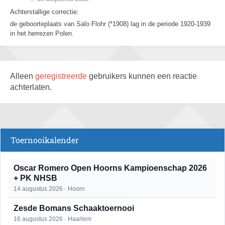
Achterstallige correctie:
de geboorteplaats van Salo Flohr (*1908) lag in de periode 1920-1939
in het herrezen Polen.
Alleen
geregistreerde
gebruikers kunnen een reactie
achterlaten.
Toernooikalender
Oscar Romero Open Hoorns Kampioenschap 2026
+ PK NHSB
14 augustus 2026 · Hoorn
Zesde Bomans Schaaktoernooi
16 augustus 2026 · Haarlem