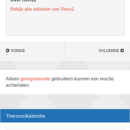
Bekijk alle artikelen van Rens1
VORIGE
VOLGENDE
Alleen
geregistreerde
gebruikers kunnen een reactie
achterlaten.
Toernooikalender