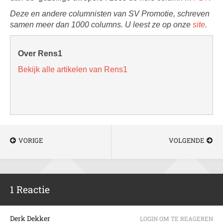
Deze en andere columnisten van SV Promotie, schreven
samen meer dan 1000 columns. U leest ze op onze
site
.
Over Rens1
Bekijk alle artikelen van Rens1
VORIGE
VOLGENDE
1 Reactie
Derk Dekker
LOGIN OM TE REAGEREN