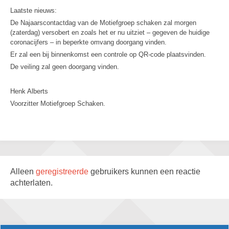
Laatste nieuws:
De Najaarscontactdag van de Motiefgroep schaken zal morgen
(zaterdag) versobert en zoals het er nu uitziet – gegeven de huidige
coronacijfers – in beperkte omvang doorgang vinden.
Er zal een bij binnenkomst een controle op QR-code plaatsvinden.
De veiling zal geen doorgang vinden.
Henk Alberts
Voorzitter Motiefgroep Schaken.
Alleen
geregistreerde
gebruikers kunnen een reactie
achterlaten.