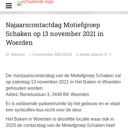
Najaarscontactdag Motiefgroep
Schaken op 13 november 2021 in
Woerden
Nieuws
8 november 2021 22:44
Henk Alberts
1
De Voorjaarscontactdag van de Motiefgroep Schaken zal
op zaterdag 13 november 2021 in Het Baken in Woerden
gehouden worden.
Adres: Beneluxlaan 3, 3446 BK Woerden
Er is voldoende parkeerruimte bij het gebouw en er stopt
een syntusflex-bus recht voor de deur.
Het Baken in Woerden is dezelfde locatie waar ook in
2020 de contactdag van de Motiefgroep Schaken heef