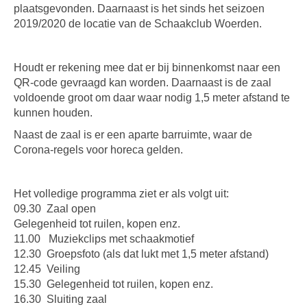
plaatsgevonden. Daarnaast is het sinds het seizoen
2019/2020 de locatie van de Schaakclub Woerden.
Houdt er rekening mee dat er bij binnenkomst naar een
QR-code gevraagd kan worden. Daarnaast is de zaal
voldoende groot om daar waar nodig 1,5 meter afstand te
kunnen houden.
Naast de zaal is er een aparte barruimte, waar de
Corona-regels voor horeca gelden.
Het volledige programma ziet er als volgt uit:
09.30 Zaal open
Gelegenheid tot ruilen, kopen enz.
11.00 Muziekclips met schaakmotief
12.30 Groepsfoto (als dat lukt met 1,5 meter afstand)
12.45 Veiling
15.30 Gelegenheid tot ruilen, kopen enz.
16.30 Sluiting zaal